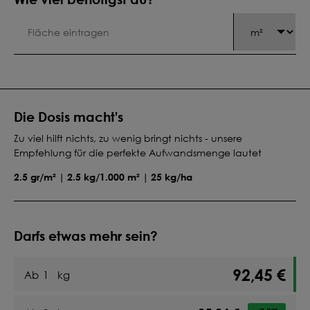
Die Dosis macht's
Zu viel hilft nichts, zu wenig bringt nichts - unsere
Empfehlung für die perfekte Aufwandsmenge lautet
2.5 gr/m² | 2.5 kg/1.000 m² | 25 kg/ha
Darfs etwas mehr sein?
92,45 €
Ab
1
kg