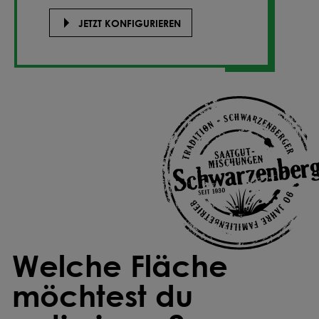
JETZT KONFIGURIEREN
Welche Fläche
möchtest du