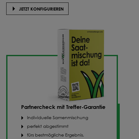
JETZT KONFIGURIEREN
Partnercheck mit Treffer-Garantie
Individuelle Samenmischung
perfekt abgestimmt
fürs bestmögliche Ergebnis.