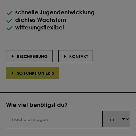
schnelle Jugendentwicklung
dichtes Wachstum
witterungsflexibel
BESCHREIBUNG
KONTAKT
SO FUNKTIONIERTS
Wie viel benötigst du?