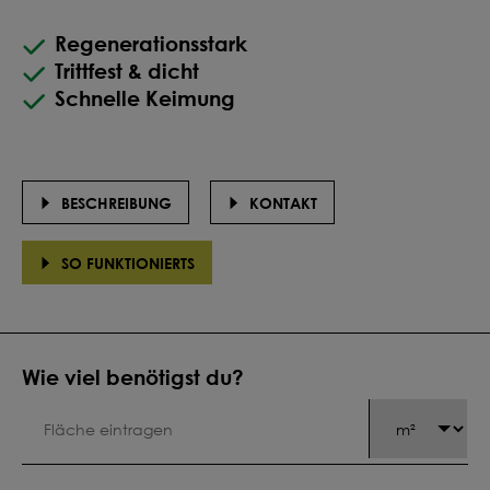
Regenerationsstark
Trittfest & dicht
Schnelle Keimung
BESCHREIBUNG
KONTAKT
SO FUNKTIONIERTS
Wie viel benötigst du?