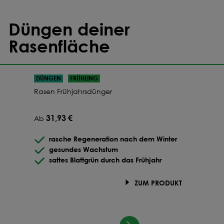
Düngen deiner
Rasenfläche
DÜNGEN
FRÜHLING
Rasen Frühjahrsdünger
31,93 €
Ab
rasche Regeneration nach dem Winter
gesundes Wachstum
sattes Blattgrün durch das Frühjahr
ZUM PRODUKT