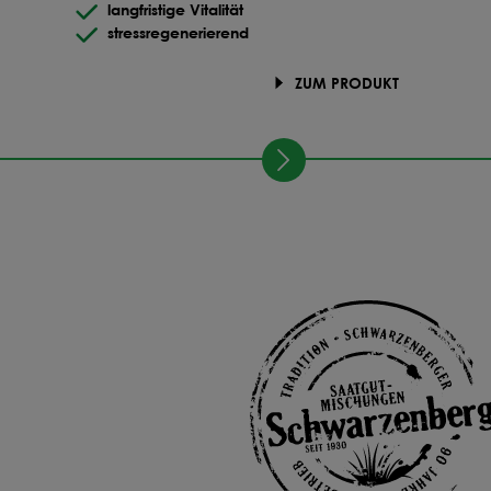
langfristige Vitalität
stressregenerierend
ZUM PRODUKT