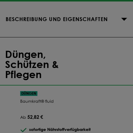
BESCHREIBUNG UND EIGENSCHAFTEN
Düngen,
Schützen &
Pflegen
DÜNGEN
Baumkraft® fluid
52,82 €
Ab
sofortige Nährstoffverfügbarkeit