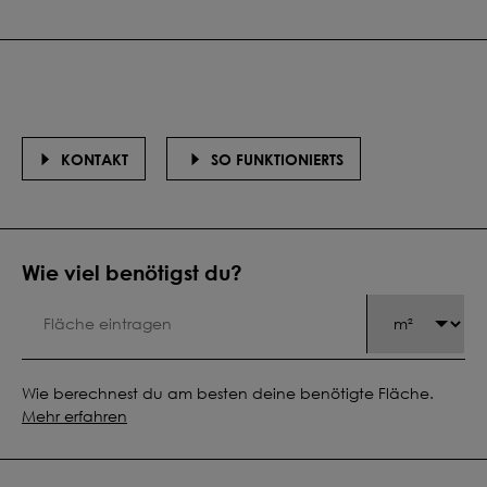
KONTAKT
SO FUNKTIONIERTS
Wie viel benötigst du?
Wie berechnest du am besten deine benötigte Fläche.
Mehr erfahren