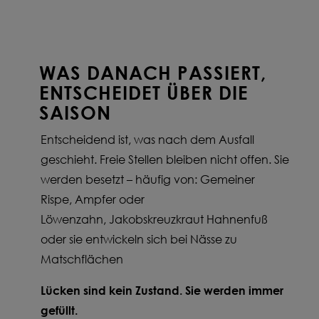
WAS DANACH PASSIERT,
ENTSCHEIDET ÜBER DIE
SAISON
Entscheidend ist, was nach dem Ausfall
geschieht. Freie Stellen bleiben nicht offen. Sie
werden besetzt – häufig von: Gemeiner
Rispe, Ampfer oder
Löwenzahn, Jakobskreuzkraut Hahnenfuß
oder sie entwickeln sich bei Nässe zu
Matschflächen
Lücken sind kein Zustand. Sie werden immer
gefüllt.