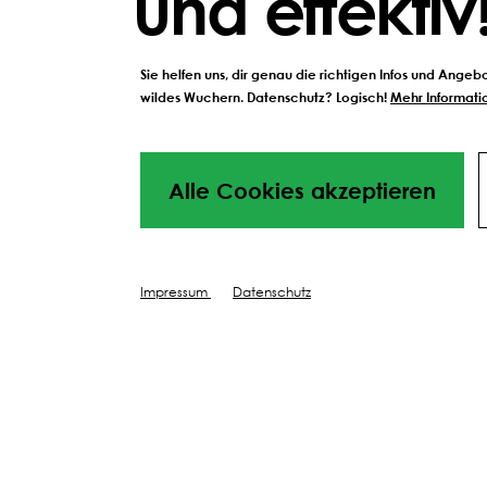
und effektiv
Sie helfen uns, dir genau die richtigen Infos und Ange
wildes Wuchern. Datenschutz? Logisch!
Mehr Informatio
Alle Cookies akzeptieren
Impressum
Datenschutz