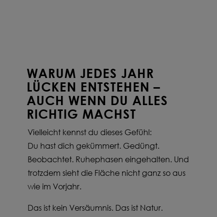
WARUM JEDES JAHR
LÜCKEN ENTSTEHEN –
AUCH WENN DU ALLES
RICHTIG MACHST
Vielleicht kennst du dieses Gefühl:
Du hast dich gekümmert. Gedüngt.
Beobachtet. Ruhephasen eingehalten. Und
trotzdem sieht die Fläche nicht ganz so aus
wie im Vorjahr.
Das ist kein Versäumnis. Das ist Natur.