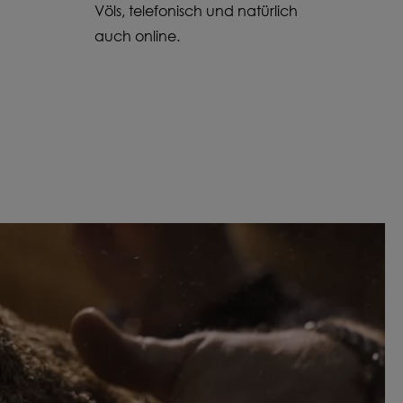
Völs, telefonisch und natürlich
auch online.