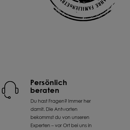
Persönlich
beraten
Du hast Fragen? Immer her
damit. Die Antworten
bekommst du von unseren
Experten – vor Ort bei uns in