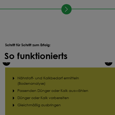
Schritt für Schritt zum Erfolg:
So funktionierts
Nährstoff- und Kalkbedarf ermitteln
(Bodenanalyse)
Passenden Dünger oder Kalk auswählen
Dünger oder Kalk vorbereiten
Gleichmäßig ausbringen