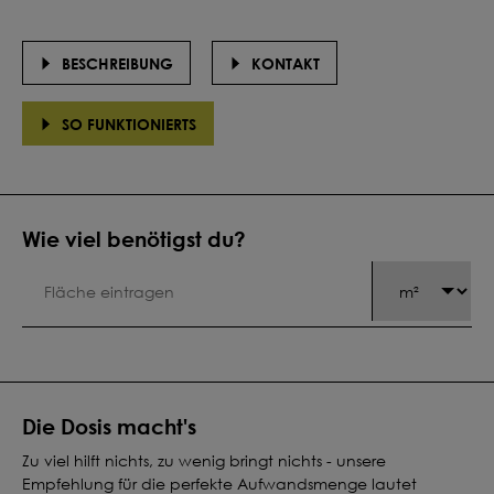
BESCHREIBUNG
KONTAKT
SO FUNKTIONIERTS
Wie viel benötigst du?
Die Dosis macht's
Zu viel hilft nichts, zu wenig bringt nichts - unsere
Empfehlung für die perfekte Aufwandsmenge lautet