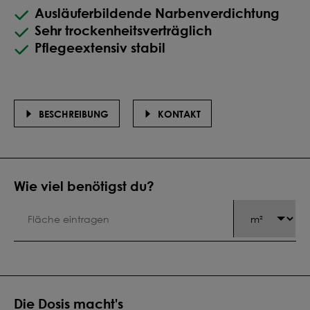
Ausläuferbildende Narbenverdichtung
Sehr trockenheitsverträglich
Pflegeextensiv stabil
BESCHREIBUNG
KONTAKT
Wie viel benötigst du?
Die Dosis macht's