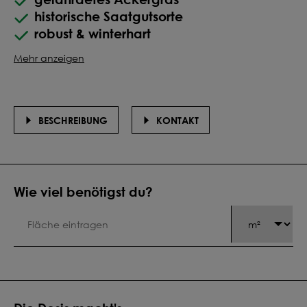
historische Saatgutsorte
robust & winterhart
Mehr anzeigen
BESCHREIBUNG
KONTAKT
Wie viel benötigst du?