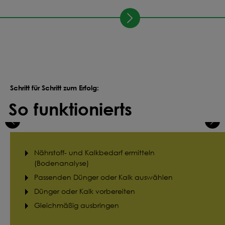
Schritt für Schritt zum Erfolg:
So funktionierts
Nährstoff- und Kalkbedarf ermitteln
(Bodenanalyse)
Passenden Dünger oder Kalk auswählen
Dünger oder Kalk vorbereiten
Gleichmäßig ausbringen