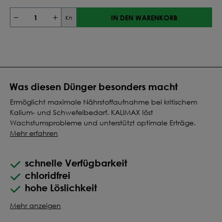
IN DEN WARENKORB
Kn
Was diesen Dünger besonders macht
Ermöglicht maximale Nährstoffaufnahme bei kritischem
Kalium- und Schwefelbedarf. KALIMAX löst
Wachstumsprobleme und unterstützt optimale Erträge.
Mehr erfahren
schnelle Verfügbarkeit
chloridfrei
hohe Löslichkeit
Mehr anzeigen