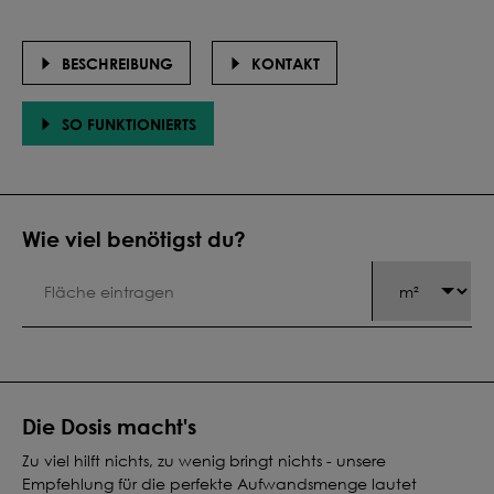
BESCHREIBUNG
KONTAKT
SO FUNKTIONIERTS
Wie viel benötigst du?
Die Dosis macht's
Zu viel hilft nichts, zu wenig bringt nichts - unsere
Empfehlung für die perfekte Aufwandsmenge lautet