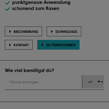
punktgenaue Anwendung
schonend zum Rasen
BESCHREIBUNG
DOWNLOADS
KONTAKT
SO FUNKTIONIERTS
Wie viel benötigst du?