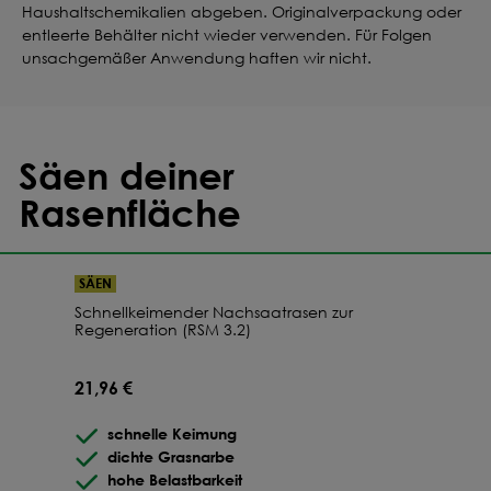
Haushaltschemikalien abgeben. Originalverpackung oder
entleerte Behälter nicht wieder verwenden. Für Folgen
unsachgemäßer Anwendung haften wir nicht.
Säen deiner
Rasenfläche
SÄEN
Schnellkeimender Nachsaatrasen zur
Regeneration (RSM 3.2)
21,96 €
schnelle Keimung
dichte Grasnarbe
hohe Belastbarkeit