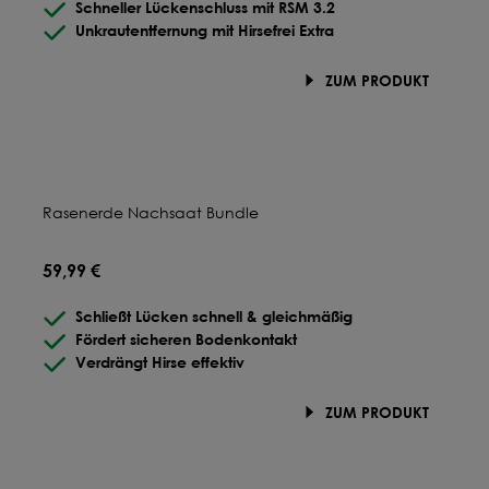
Schneller Lückenschluss mit RSM 3.2
Unkrautentfernung mit Hirsefrei Extra
ZUM PRODUKT
Rasenerde Nachsaat Bundle
59,99 €
Schließt Lücken schnell & gleichmäßig
Fördert sicheren Bodenkontakt
Verdrängt Hirse effektiv
ZUM PRODUKT