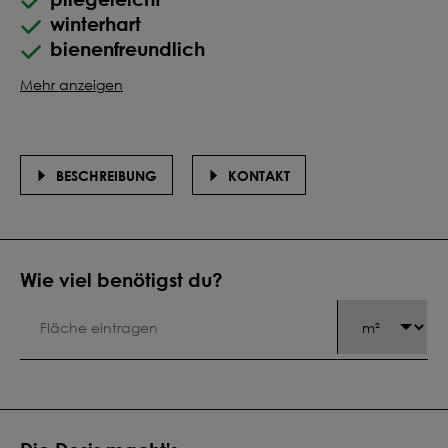
winterhart
bienenfreundlich
Mehr anzeigen
BESCHREIBUNG
KONTAKT
Wie viel benötigst du?