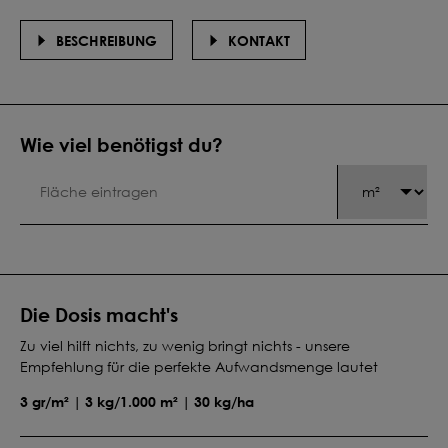
BESCHREIBUNG
KONTAKT
Wie viel benötigst du?
Die Dosis macht's
Zu viel hilft nichts, zu wenig bringt nichts - unsere
Empfehlung für die perfekte Aufwandsmenge lautet
3 gr/m² | 3 kg/1.000 m² | 30 kg/ha