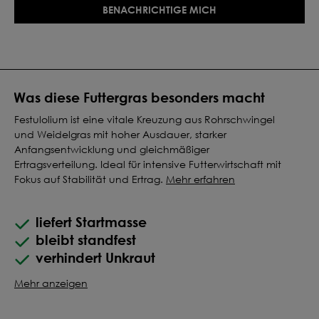
BENACHRICHTIGE MICH
Was diese Futtergras besonders macht
Festulolium ist eine vitale Kreuzung aus Rohrschwingel
und Weidelgras mit hoher Ausdauer, starker
Anfangsentwicklung und gleichmäßiger
Ertragsverteilung. Ideal für intensive Futterwirtschaft mit
Fokus auf Stabilität und Ertrag.
Mehr erfahren
liefert Startmasse
bleibt standfest
verhindert Unkraut
Mehr anzeigen