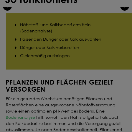
Nährstoff- und Kalkbedarf ermitteln
(Bodenanalyse)
Passenden Dünger oder Kalk auswählen
Dünger oder Kalk vorbereiten
Gleichmäßig ausbringen
PFLANZEN UND FLÄCHEN GEZIELT
VERSORGEN
Für ein gesundes Wachstum benötigen Pflanzen und
Rasenflächen eine ausgewogene Nährstoffversorgung
sowie einen optimalen pH-Wert des Bodens. Eine
Bodenanalyse
hilft, sowohl den Nährstoffgehalt als auch
den Kalkbedarf zu bestimmen und die Versorgung gezielt
abzustimmen. Je nach Bodenbeschaffenheit, Pflanzenart