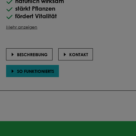
natürlich wirksam
stärkt Pflanzen
fördert Vitalität
Mehr anzeigen
BESCHREIBUNG
KONTAKT
SO FUNKTIONIERTS