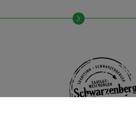
Schwarzenberger Versprechen: