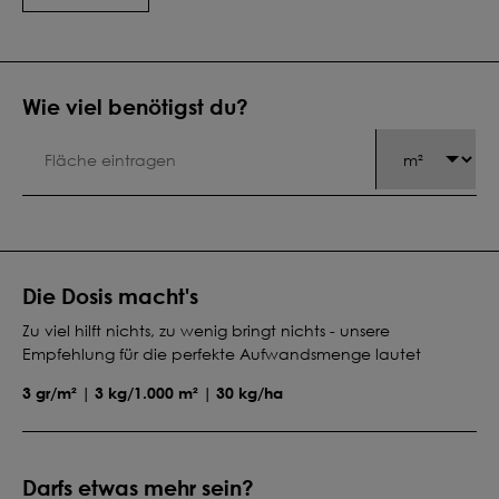
Wie viel benötigst du?
Die Dosis macht's
Zu viel hilft nichts, zu wenig bringt nichts - unsere
Empfehlung für die perfekte Aufwandsmenge lautet
3 gr/m² | 3 kg/1.000 m² | 30 kg/ha
Darfs etwas mehr sein?