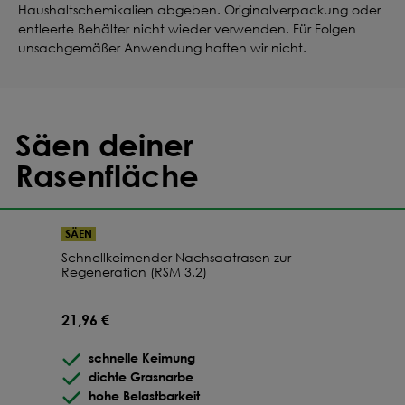
Haushaltschemikalien abgeben. Originalverpackung oder
entleerte Behälter nicht wieder verwenden. Für Folgen
unsachgemäßer Anwendung haften wir nicht.
Säen deiner
Rasenfläche
SÄEN
Schnellkeimender Nachsaatrasen zur
Regeneration (RSM 3.2)
21,96 €
schnelle Keimung
dichte Grasnarbe
hohe Belastbarkeit