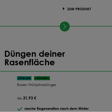
ZUM PRODUKT
Düngen deiner
Rasenfläche
DÜNGEN
FRÜHLING
Rasen Frühjahrsdünger
31,93 €
Ab
rasche Regeneration nach dem Winter