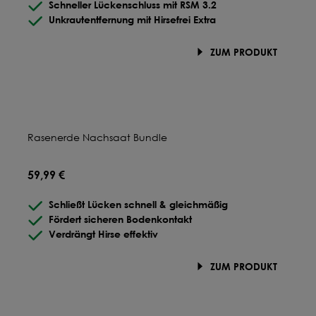
Schneller Lückenschluss mit RSM 3.2
Unkrautentfernung mit Hirsefrei Extra
ZUM PRODUKT
Rasenerde Nachsaat Bundle
59,99 €
Schließt Lücken schnell & gleichmäßig
Fördert sicheren Bodenkontakt
Verdrängt Hirse effektiv
ZUM PRODUKT