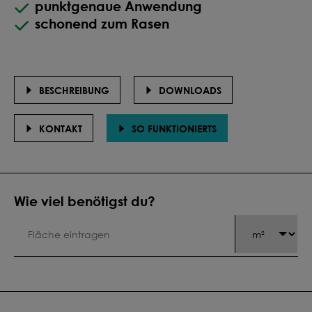
punktgenaue Anwendung
schonend zum Rasen
BESCHREIBUNG
DOWNLOADS
KONTAKT
SO FUNKTIONIERTS
Wie viel benötigst du?