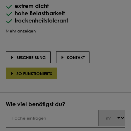
extrem dicht
hohe Belastbarkeit
trockenheitstolerant
Mehr anzeigen
BESCHREIBUNG
KONTAKT
SO FUNKTIONIERTS
Wie viel benötigst du?