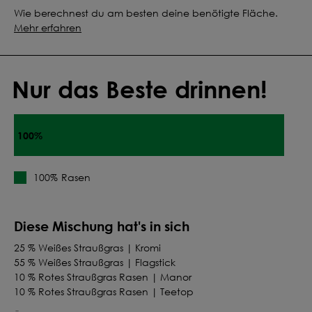
Wie berechnest du am besten deine benötigte Fläche.
Mehr erfahren
Nur das Beste drinnen!
100%
Rasen
100%
Diese Mischung hat's in sich
25 % Weißes Straußgras | Kromi
55 % Weißes Straußgras | Flagstick
10 % Rotes Straußgras Rasen | Manor
10 % Rotes Straußgras Rasen | Teetop