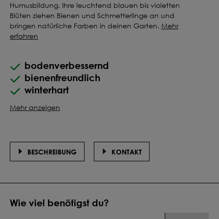
Humusbildung. Ihre leuchtend blauen bis violetten
Blüten ziehen Bienen und Schmetterlinge an und
bringen natürliche Farben in deinen Garten.
Mehr
erfahren
bodenverbessernd
bienenfreundlich
winterhart
Mehr anzeigen
BESCHREIBUNG
KONTAKT
Wie viel benötigst du?