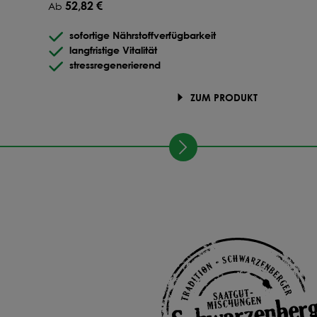
52,82 €
Ab
sofortige Nährstoffverfügbarkeit
langfristige Vitalität
stressregenerierend
ZUM PRODUKT