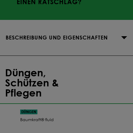
EINEN RATSCHLAG?
BESCHREIBUNG UND EIGENSCHAFTEN
Düngen,
Schützen &
Pflegen
DÜNGEN
Baumkraft® fluid