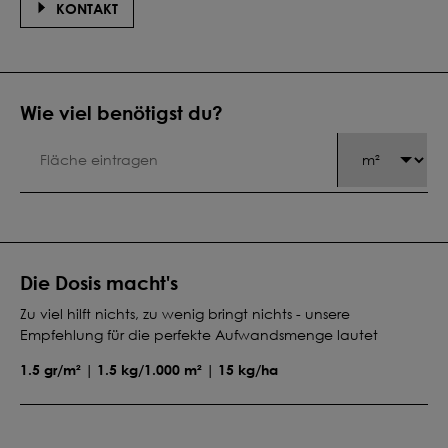
KONTAKT
Wie viel benötigst du?
Die Dosis macht's
Zu viel hilft nichts, zu wenig bringt nichts - unsere
Empfehlung für die perfekte Aufwandsmenge lautet
1.5 gr/m² | 1.5 kg/1.000 m² | 15 kg/ha