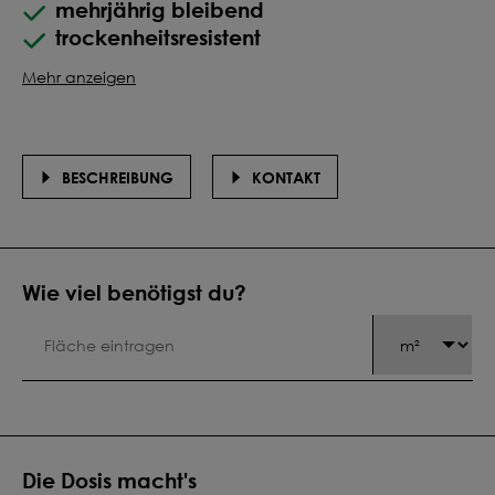
mehrjährig bleibend
trockenheitsresistent
Mehr anzeigen
BESCHREIBUNG
KONTAKT
Wie viel benötigst du?
Die Dosis macht's