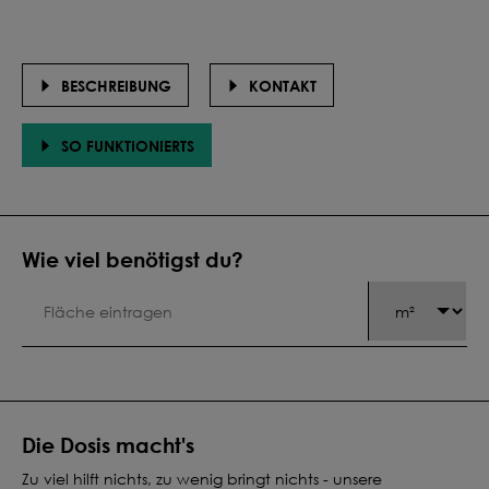
BESCHREIBUNG
KONTAKT
SO FUNKTIONIERTS
Wie viel benötigst du?
Die Dosis macht's
Zu viel hilft nichts, zu wenig bringt nichts - unsere