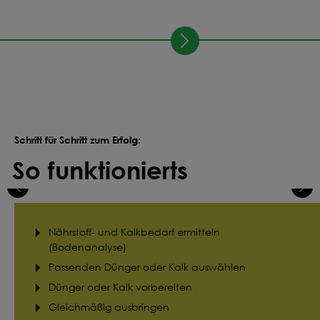
Schritt für Schritt zum Erfolg:
So funktionierts
Nährstoff- und Kalkbedarf ermitteln
(Bodenanalyse)
Passenden Dünger oder Kalk auswählen
Dünger oder Kalk vorbereiten
Gleichmäßig ausbringen