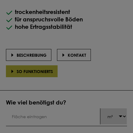
trockenheitsresistent
für anspruchsvolle Böden
hohe Ertragsstabilität
BESCHREIBUNG
KONTAKT
SO FUNKTIONIERTS
Wie viel benötigst du?