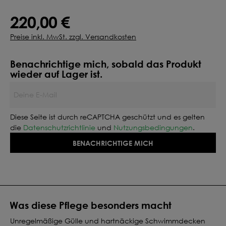
220,00 €
Preise inkl. MwSt. zzgl. Versandkosten
Benachrichtige mich, sobald das Produkt
wieder auf Lager ist.
Deine E-Mail
Diese Seite ist durch reCAPTCHA geschützt und es gelten
die
Datenschutzrichtlinie
und
Nutzungsbedingungen
.
BENACHRICHTIGE MICH
Was diese Pflege besonders macht
Unregelmäßige Gülle und hartnäckige Schwimmdecken