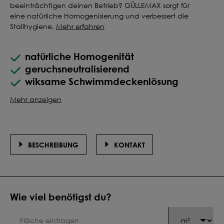
beeinträchtigen deinen Betrieb? GÜLLEMAX sorgt für
eine natürliche Homogenisierung und verbessert die
Stallhygiene.
Mehr erfahren
natürliche Homogenität
geruchsneutralisierend
wiksame Schwimmdeckenlösung
Mehr anzeigen
BESCHREIBUNG
KONTAKT
Wie viel benötigst du?