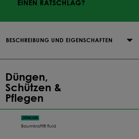
EINEN RATSCHLAG?
BESCHREIBUNG UND EIGENSCHAFTEN
Düngen,
Schützen &
Pflegen
DÜNGEN
Baumkraft® fluid