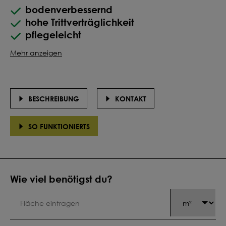
bodenverbessernd
hohe Trittverträglichkeit
pflegeleicht
Mehr anzeigen
BESCHREIBUNG
KONTAKT
SO FUNKTIONIERTS
Wie viel benötigst du?