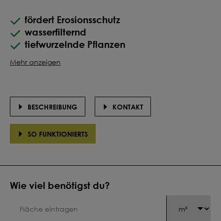
fördert Erosionsschutz
wasserfilternd
tiefwurzelnde Pflanzen
Mehr anzeigen
BESCHREIBUNG
KONTAKT
SO FUNKTIONIERTS
Wie viel benötigst du?