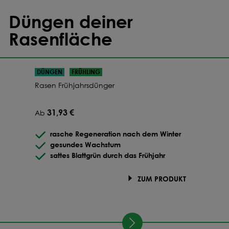
Düngen deiner
Rasenfläche
DÜNGEN
FRÜHLING
Rasen Frühjahrsdünger
31,93 €
Ab
rasche Regeneration nach dem Winter
gesundes Wachstum
sattes Blattgrün durch das Frühjahr
ZUM PRODUKT