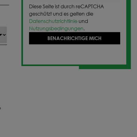
Diese Seite ist durch reCAPTCHA
geschützt und es gelten die
Datenschutzrichtlinie
und
Nutzungsbedingungen
.
BENACHRICHTIGE MICH
e