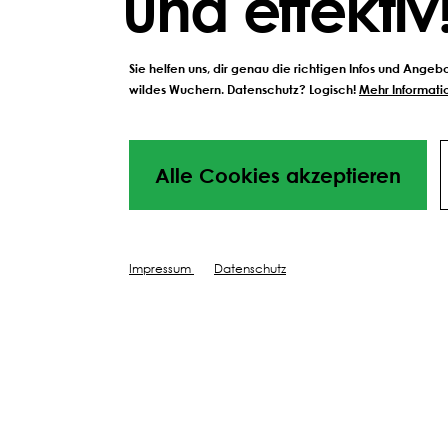
und effektiv
Sie helfen uns, dir genau die richtigen Infos und Ange
wildes Wuchern. Datenschutz? Logisch!
Mehr Informatio
Alle Cookies akzeptieren
Impressum
Datenschutz