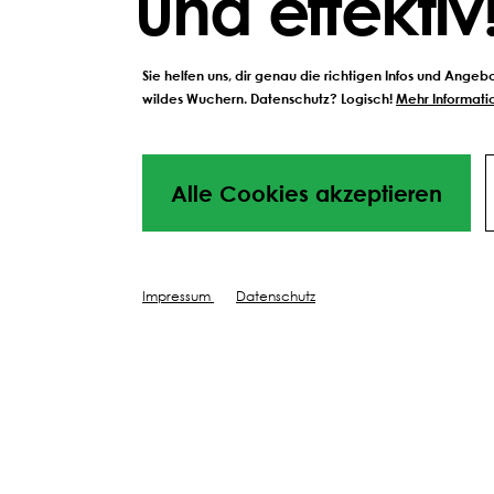
und effektiv
Sie helfen uns, dir genau die richtigen Infos und Ange
wildes Wuchern. Datenschutz? Logisch!
Mehr Informatio
Alle Cookies akzeptieren
Impressum
Datenschutz