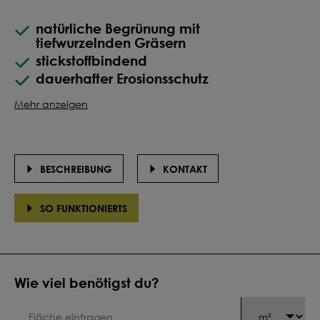
natürliche Begrünung mit
tiefwurzelnden Gräsern
stickstoffbindend
dauerhafter Erosionsschutz
Mehr anzeigen
BESCHREIBUNG
KONTAKT
SO FUNKTIONIERTS
Wie viel benötigst du?