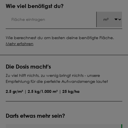
Wie viel benötigst du?
Wie berechnest du am besten deine benötigte Fläche.
Mehr erfahren
Die Dosis macht's
Zu viel hilft nichts, zu wenig bringt nichts - unsere
Empfehlung für die perfekte Aufwandsmenge lautet
2.5 gr/m² | 2.5 kg/1.000 m² | 25 kg/ha
Darfs etwas mehr sein?