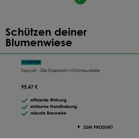
Schützen deiner
Blumenwiese
SCHÜTZEN
Topcat - Die Edelstahl Wühlmausfalle
95,47 €
effiziente Wirkung
einfache Handhabung
robuste Bauweise
ZUM PRODUKT