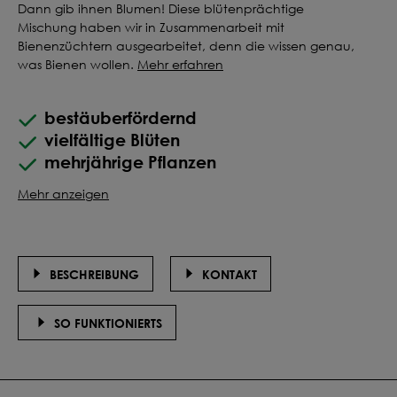
Dann gib ihnen Blumen! Diese blütenprächtige
Mischung haben wir in Zusammenarbeit mit
Bienenzüchtern ausgearbeitet, denn die wissen genau,
was Bienen wollen.
Mehr erfahren
bestäuberfördernd
vielfältige Blüten
mehrjährige Pflanzen
Mehr anzeigen
BESCHREIBUNG
KONTAKT
SO FUNKTIONIERTS