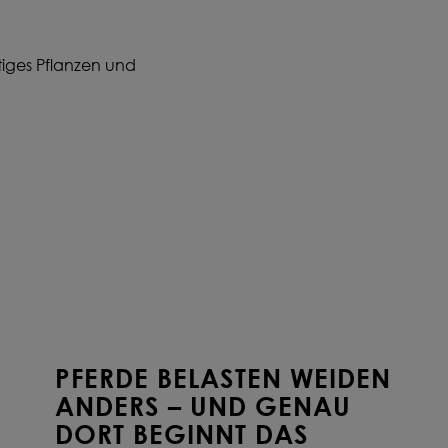
ftiges Pflanzen und
PFERDE BELASTEN WEIDEN
ANDERS – UND GENAU
DORT BEGINNT DAS