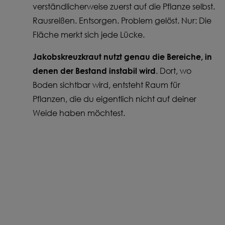
verständlicherweise zuerst auf die Pflanze selbst.
Rausreißen. Entsorgen. Problem gelöst. Nur: Die
Fläche merkt sich jede Lücke.
Jakobskreuzkraut nutzt genau die Bereiche, in
denen der Bestand instabil wird
. Dort, wo
Boden sichtbar wird, entsteht Raum für
Pflanzen, die du eigentlich nicht auf deiner
Weide haben möchtest.