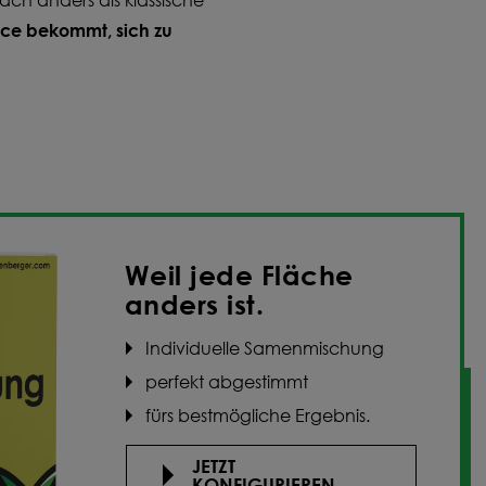
ance bekommt, sich zu
Weil jede Fläche
anders ist.
Individuelle Samenmischung
perfekt abgestimmt
fürs bestmögliche Ergebnis.
JETZT
KONFIGURIEREN