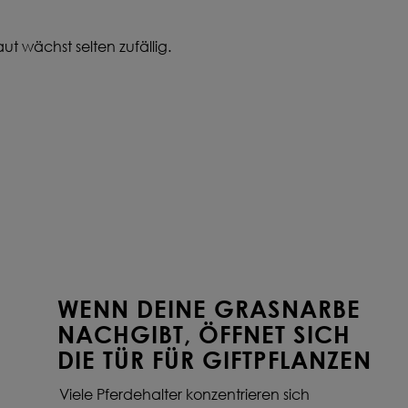
t wächst selten zufällig.
WENN DEINE GRASNARBE
NACHGIBT, ÖFFNET SICH
DIE TÜR FÜR GIFTPFLANZEN
Viele Pferdehalter konzentrieren sich