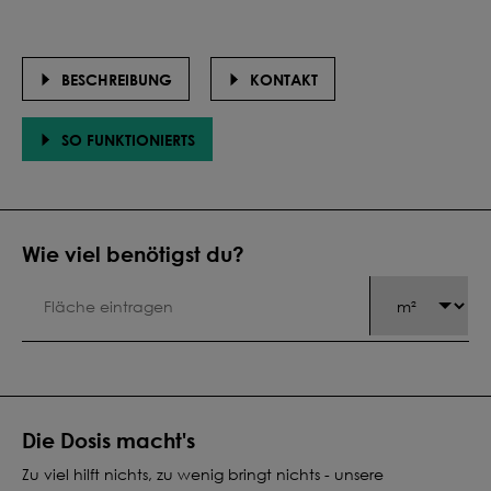
BESCHREIBUNG
KONTAKT
SO FUNKTIONIERTS
Wie viel benötigst du?
Die Dosis macht's
Zu viel hilft nichts, zu wenig bringt nichts - unsere