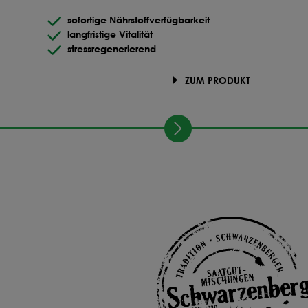
sofortige Nährstoffverfügbarkeit
langfristige Vitalität
stressregenerierend
ZUM PRODUKT