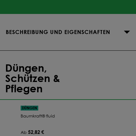
BESCHREIBUNG UND EIGENSCHAFTEN
Düngen,
Schützen &
Pflegen
DÜNGEN
Baumkraft® fluid
52,82 €
Ab