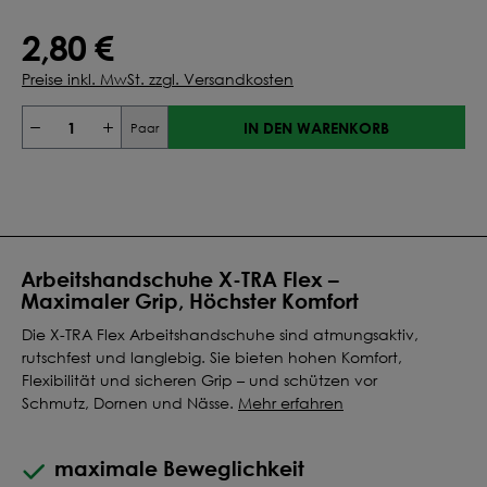
2,80 €
Preise inkl. MwSt. zzgl. Versandkosten
IN DEN WARENKORB
Paar
Arbeitshandschuhe X-TRA Flex –
Maximaler Grip, Höchster Komfort
Die X-TRA Flex Arbeitshandschuhe sind atmungsaktiv,
rutschfest und langlebig. Sie bieten hohen Komfort,
Flexibilität und sicheren Grip – und schützen vor
Schmutz, Dornen und Nässe.
Mehr erfahren
maximale Beweglichkeit