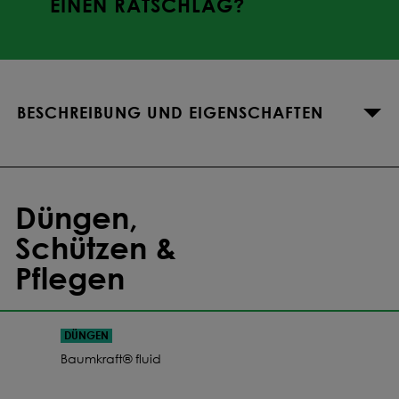
EINEN RATSCHLAG?
BESCHREIBUNG UND EIGENSCHAFTEN
Düngen,
Schützen &
Pflegen
DÜNGEN
Baumkraft® fluid