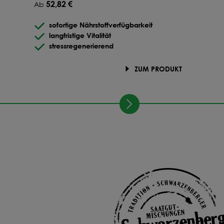
52,82 €
Ab
sofortige Nährstoffverfügbarkeit
langfristige Vitalität
stressregenerierend
ZUM PRODUKT