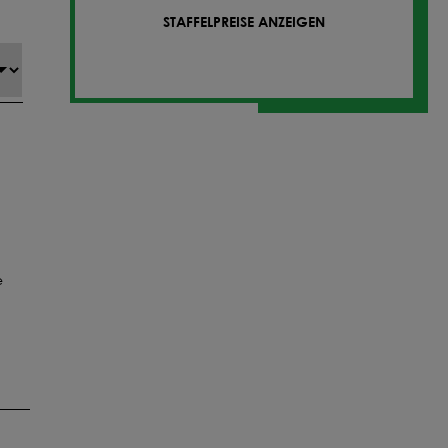
STAFFELPREISE ANZEIGEN
e