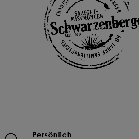
Persönlich