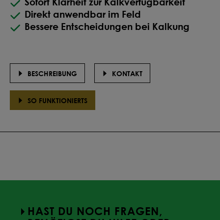
Sofort Klarheit zur Kalkverfügbarkeit
Direkt anwendbar im Feld
Bessere Entscheidungen bei Kalkung
BESCHREIBUNG
KONTAKT
SO FUNKTIONIERTS
HAST DU NOCH FRAGEN,