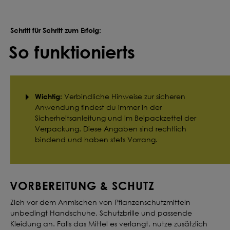
Schritt für Schritt zum Erfolg:
So funktionierts
Wichtig:
Verbindliche Hinweise zur sicheren
Anwendung findest du immer in der
Sicherheitsanleitung und im Beipackzettel der
Verpackung. Diese Angaben sind rechtlich
bindend und haben stets Vorrang.
VORBEREITUNG & SCHUTZ
Zieh vor dem Anmischen von Pflanzenschutzmitteln
unbedingt Handschuhe, Schutzbrille und passende
Kleidung an. Falls das Mittel es verlangt, nutze zusätzlich