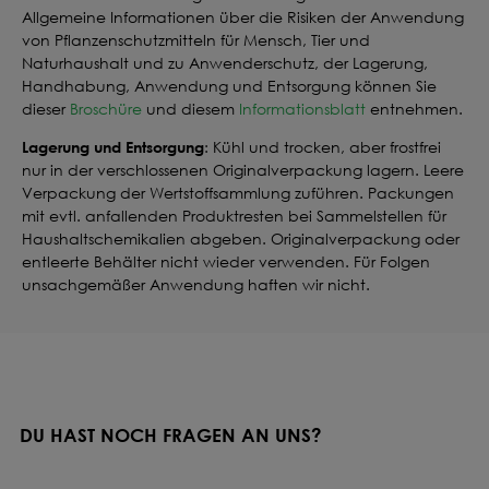
Allgemeine Informationen über die Risiken der Anwendung
von Pflanzenschutzmitteln für Mensch, Tier und
Naturhaushalt und zu Anwenderschutz, der Lagerung,
Handhabung, Anwendung und Entsorgung können Sie
dieser
Broschüre
und diesem
Informationsblatt
entnehmen.
Lagerung und Entsorgung
: Kühl und trocken, aber frostfrei
nur in der verschlossenen Originalverpackung lagern. Leere
Verpackung der Wertstoffsammlung zuführen. Packungen
mit evtl. anfallenden Produktresten bei Sammelstellen für
Haushaltschemikalien abgeben. Originalverpackung oder
entleerte Behälter nicht wieder verwenden. Für Folgen
unsachgemäßer Anwendung haften wir nicht.
DU HAST NOCH FRAGEN AN UNS?