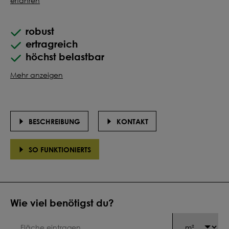
erfahren
robust
ertragreich
höchst belastbar
Mehr anzeigen
BESCHREIBUNG
KONTAKT
SO FUNKTIONIERTS
Wie viel benötigst du?