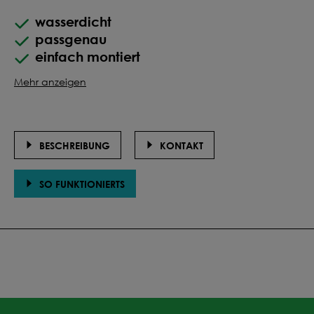
wasserdicht
passgenau
einfach montiert
Mehr anzeigen
BESCHREIBUNG
KONTAKT
SO FUNKTIONIERTS