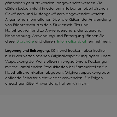
gärtnerisch genutzt werden, angewendet werden. Sie
dürfen jedoch nicht in oder unmittelbar an oberirdischen
Gewässern und Küstengewässern angewendet werden.
Allgemeine Informationen über die Risiken der Anwendung
von Pflanzenschutzmitteln für Mensch, Tier und
Naturhaushalt und zu Anwenderschutz, der Lagerung,
Handhabung, Anwendung und Entsorgung können Sie
dieser
Broschüre
und diesem
Informationsblatt
entnehmen.
Lagerung und Entsorgung
: Kühl und trocken, aber frostfrei
nur in der verschlossenen Originalverpackung lagern. Leere
Verpackung der Wertstoffsammlung zuführen. Packungen
mit evtl. anfallenden Produktresten bei Sammelstellen für
Haushaltschemikalien abgeben. Originalverpackung oder
entleerte Behälter nicht wieder verwenden. Für Folgen
unsachgemäßer Anwendung haften wir nicht.