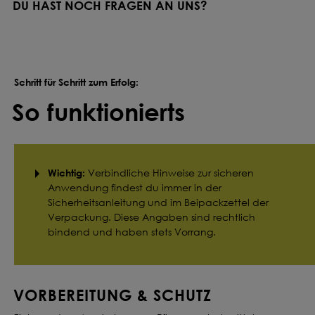
DU HAST NOCH FRAGEN AN UNS?
Schritt für Schritt zum Erfolg:
So funktionierts
Wichtig:
Verbindliche Hinweise zur sicheren
Anwendung findest du immer in der
Sicherheitsanleitung und im Beipackzettel der
Verpackung. Diese Angaben sind rechtlich
bindend und haben stets Vorrang.
VORBEREITUNG & SCHUTZ