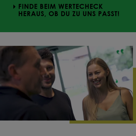
FINDE BEIM WERTECHECK
HERAUS, OB DU ZU UNS PASST!