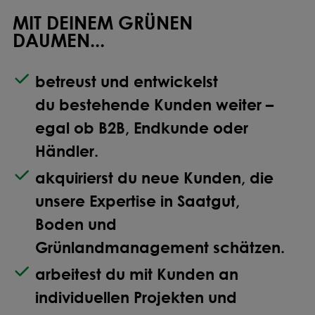
MIT DEINEM GRÜNEN
DAUMEN...
betreust und entwickelst
du
bestehende Kunden
weiter –
egal ob B2B, Endkunde oder
Händler.
akquirierst du
neue Kunden
, die
unsere Expertise in Saatgut,
Boden und
Grünlandmanagement schätzen.
arbeitest du mit Kunden an
individuellen Projekten und