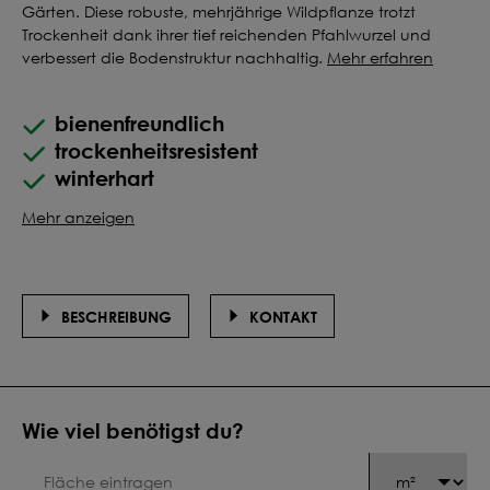
Gärten. Diese robuste, mehrjährige Wildpflanze trotzt
Trockenheit dank ihrer tief reichenden Pfahlwurzel und
verbessert die Bodenstruktur nachhaltig.
Mehr erfahren
bienenfreundlich
trockenheitsresistent
winterhart
Mehr anzeigen
BESCHREIBUNG
KONTAKT
Wie viel benötigst du?