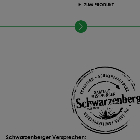
ZUM PRODUKT
Schwarzenberger Versprechen: