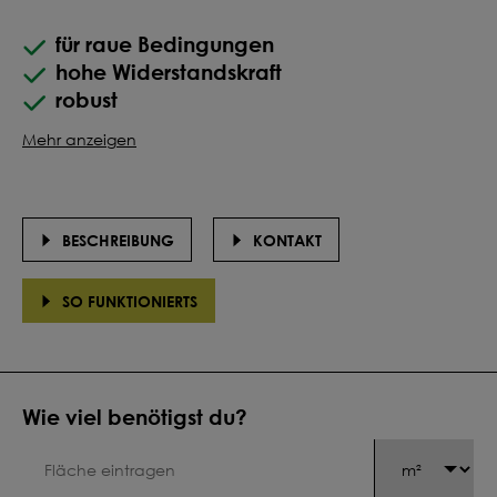
für raue Bedingungen
hohe Widerstandskraft
robust
Mehr anzeigen
BESCHREIBUNG
KONTAKT
SO FUNKTIONIERTS
Wie viel benötigst du?