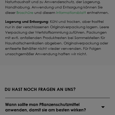
Naturhaushalt und zu Anwenderschutz, der Lagerung,
Handhabung, Anwendung und Entsorgung können Sie
dieser
Broschüre
und diesem
Informationsblatt
entnehmen.
Lagerung und Entsorgung
: Kühl und trocken, aber frostfrei
nur in der verschlossenen Originalverpackung lagern. Leere
Verpackung der Wertstoffsammlung zuführen. Packungen
mit evtl. anfallenden Produktresten bei Sammelstellen für
Haushaltschemikalien abgeben. Originalverpackung oder
entleerte Behälter nicht wieder verwenden. Für Folgen
unsachgemäßer Anwendung haften wir nicht.
DU HAST NOCH FRAGEN AN UNS?
Wann sollte man Pflanzenschutzmittel
anwenden, damit sie am besten wirken?