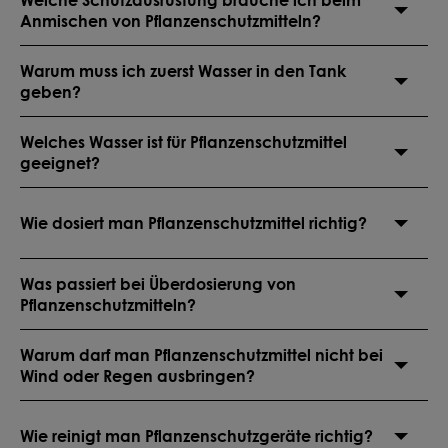
Anmischen von Pflanzenschutzmitteln?
Warum muss ich zuerst Wasser in den Tank
geben?
Welches Wasser ist für Pflanzenschutzmittel
geeignet?
Wie dosiert man Pflanzenschutzmittel richtig?
Was passiert bei Überdosierung von
Pflanzenschutzmitteln?
Warum darf man Pflanzenschutzmittel nicht bei
Wind oder Regen ausbringen?
Wie reinigt man Pflanzenschutzgeräte richtig?