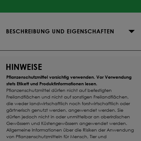
BESCHREIBUNG UND EIGENSCHAFTEN
HINWEISE
Pflanzenschutzmittel vorsichtig verwenden. Vor Verwendung
stets Etikett und Produktinformationen lesen.
Pflanzenschutzmittel dürfen nicht auf befestigten
Freilandflächen und nicht auf sonstigen Freilandflächen,
die weder landwirtschaftlich noch forstwirtschaftlich oder
gärtnerisch genutzt werden, angewendet werden. Sie
dürfen jedoch nicht in oder unmittelbar an oberirdischen
Gewässern und Küstengewässern angewendet werden.
Allgemeine Informationen über die Risiken der Anwendung
von Pflanzenschutzmitteln für Mensch, Tier und