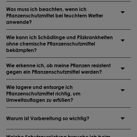
Was muss ich beachten, wenn ich
Pflanzenschutzmittel bei feuchtem Wetter
anwende?
Wie kann ich Schädlinge und Pilzkrankheiten
ohne chemische Pflanzenschutzmittel
bekämpfen?
Wie erkenne ich, ob meine Pflanzen resistent
gegen ein Pflanzenschutzmittel werden?
Wie lagere und entsorge ich
Pflanzenschutzmittel richtig, um
Umweltauflagen zu erfüllen?
Warum ist Vorbereitung so wichtig?
Welche Schutzausrüstung brauche ich beim