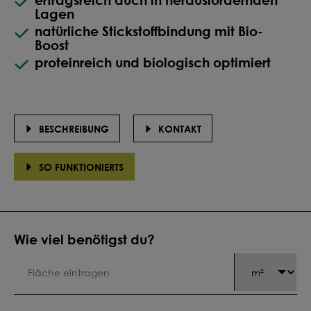
Lagen
natürliche Stickstoffbindung mit Bio-
Boost
proteinreich und biologisch optimiert
BESCHREIBUNG
KONTAKT
SO FUNKTIONIERTS
Wie viel benötigst du?