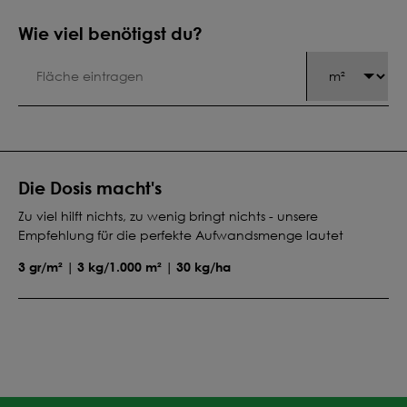
Wie viel benötigst du?
Die Dosis macht's
Zu viel hilft nichts, zu wenig bringt nichts - unsere
Empfehlung für die perfekte Aufwandsmenge lautet
3 gr/m² | 3 kg/1.000 m² | 30 kg/ha