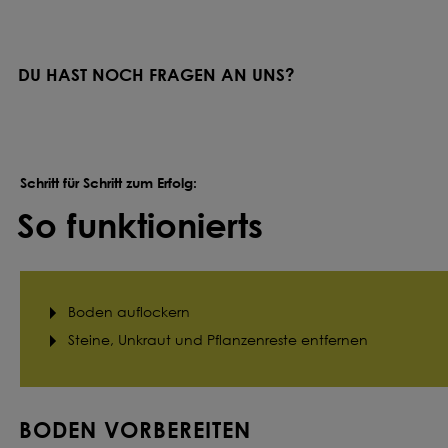
DU HAST NOCH FRAGEN AN UNS?
Schritt für Schritt zum Erfolg:
So funktionierts
Boden auflockern
Steine, Unkraut und Pflanzenreste entfernen
BODEN VORBEREITEN